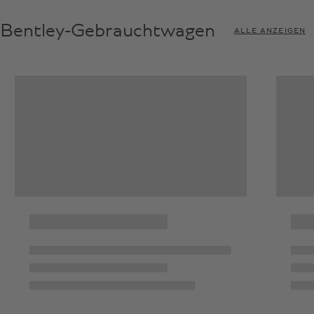
Bentley-Gebrauchtwagen
ALLE ANZEIGEN