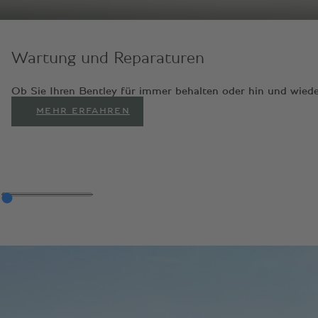
Wartung und Reparaturen
Ob Sie Ihren Bentley für immer behalten oder hin und wiede
MEHR ERFAHREN