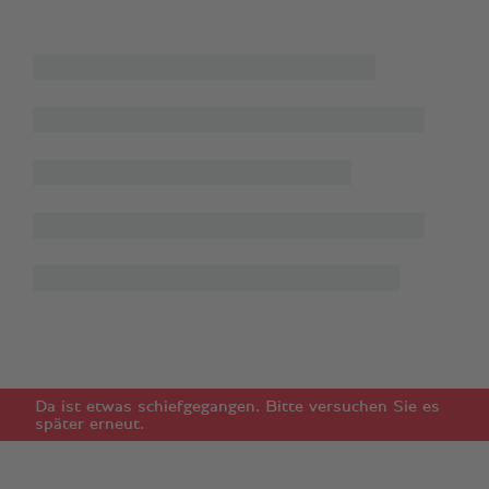
Da ist etwas schiefgegangen. Bitte versuchen Sie es
später erneut.